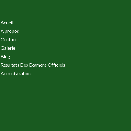
Acueil
A propos
Contact
Galerie
Blog
Resultats Des Examens Officiels
Administration