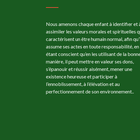
Nous amenons chaque enfant à identifier et 
assimiler les valeurs morales et spirituelles q
caractérisent un être humain normal, afin qu’i
assume ses actes en toute responsabilité, en
étant conscient qu’en les utilisant de la bonn
manière, il peut mettre en valeur ses dons,
s’épanouir et réussir aisément, mener une
existence heureuse et participer à
l’ennoblissement, à l’élévation et au
perfectionnement de son environnement..