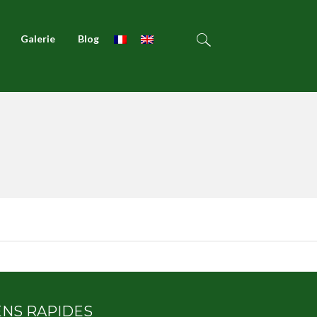
Galerie
Blog
ENS RAPIDES