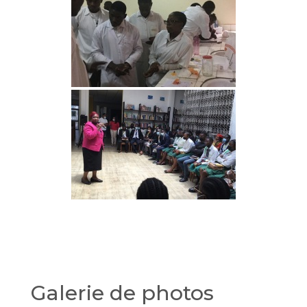
Galerie de photos