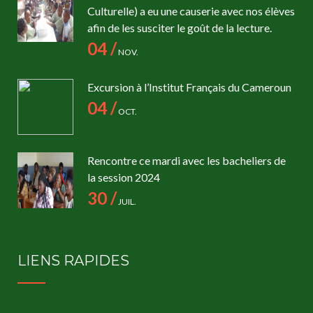
Culturelle) a eu une causerie avec nos élèves
afin de les susciter le goût de la lecture.
04 /
NOV.
Excursion à l’Institut Français du Cameroun
04 /
OCT.
Rencontre ce mardi avec les bacheliers de
la session 2024
30 /
JUIL.
LIENS RAPIDES