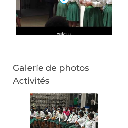
Activities
Galerie de photos
Activités