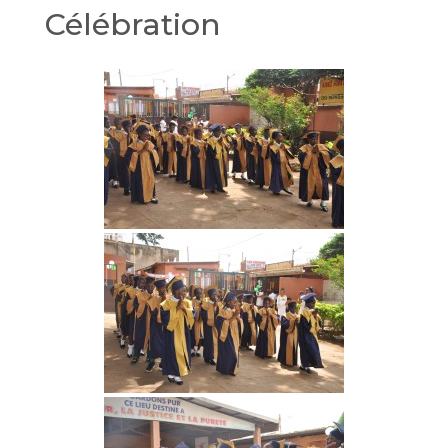
Célébration