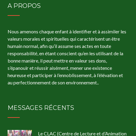
A PROPOS
Nous amenons chaque enfant à identifier et à assimiler les
valeurs morales et spirituelles qui caractérisent un être
humain normal, afin qu’il assume ses actes en toute
responsabilité, en étant conscient qu’en les utilisant de la
bonne manière, il peut mettre en valeur ses dons,
s’épanouir et réussir aisément, mener une existence
heureuse et participer à l’ennoblissement, à l’élévation et
au perfectionnement de son environnement..
MESSAGES RÉCENTS
Le CLAC (Centre de Lecture et d’Animation