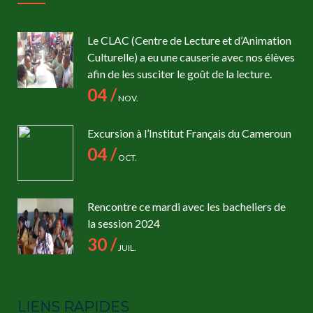
Le CLAC (Centre de Lecture et d’Animation
Culturelle) a eu une causerie avec nos élèves
afin de les susciter le goût de la lecture.
04 /
NOV.
Excursion à l’Institut Français du Cameroun
04 /
OCT.
Rencontre ce mardi avec les bacheliers de
la session 2024
30 /
JUIL.
LIENS RAPIDES