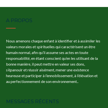
A PROPOS
Nous amenons chaque enfant à identifier et à assimiler les
valeurs morales et spirituelles qui caractérisent un être
humain normal, afin qu’il assume ses actes en toute
responsabilité, en étant conscient qu’en les utilisant de la
bonne manière, il peut mettre en valeur ses dons,
s’épanouir et réussir aisément, mener une existence
heureuse et participer à l’ennoblissement, à l’élévation et
au perfectionnement de son environnement..
MESSAGES RÉCENTS