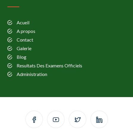
Acueil
A propos
Contact
Galerie
Blog
Resultats Des Examens Officiels
Administration