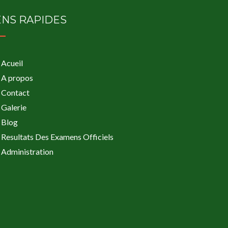
ENS RAPIDES
Acueil
A propos
Contact
Galerie
Blog
Resultats Des Examens Officiels
Administration