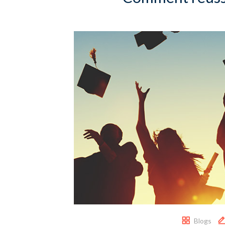
Blogs