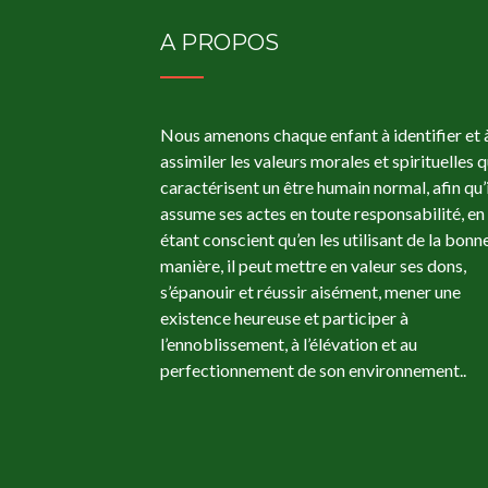
A PROPOS
Nous amenons chaque enfant à identifier et 
assimiler les valeurs morales et spirituelles q
caractérisent un être humain normal, afin qu’i
assume ses actes en toute responsabilité, en
étant conscient qu’en les utilisant de la bonn
manière, il peut mettre en valeur ses dons,
s’épanouir et réussir aisément, mener une
existence heureuse et participer à
l’ennoblissement, à l’élévation et au
perfectionnement de son environnement..